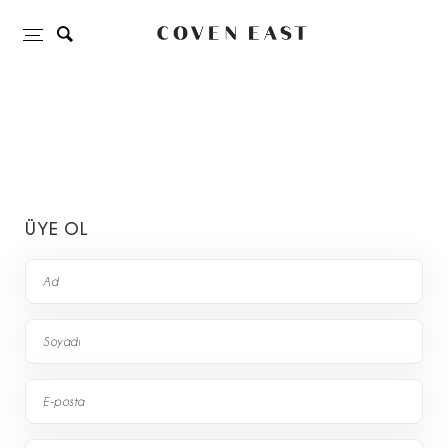
ÜYE OL