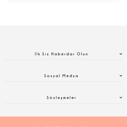
İlk Siz Haberdar Olun
Sosyal Medya
Sözleşmeler